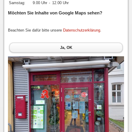
Samstag:
9.00 Uhr
-
12.00 Uhr
Möchten Sie Inhalte von Google Maps sehen?
Beachten Sie dafür bitte unsere
Datenschutzerklärung
.
Ja, OK