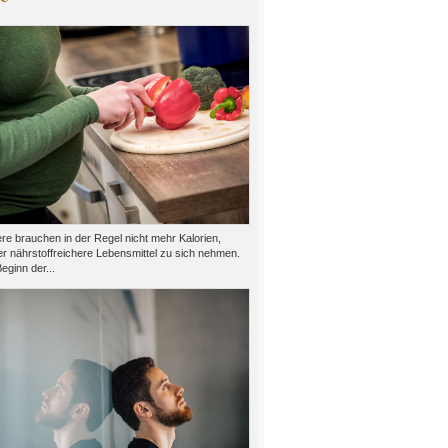
e brauchen in der Regel nicht mehr Kalorien,
er nährstoffreichere Lebensmittel zu sich nehmen.
eginn der...